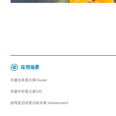
应用场景
车载仪表显示屏Cluster
车载中控显示屏CID
副驾及后排显示娱乐屏 Infotainment