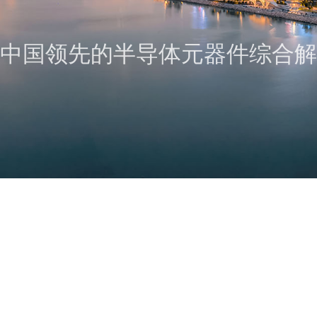
中国领先的半导体元器件综合解