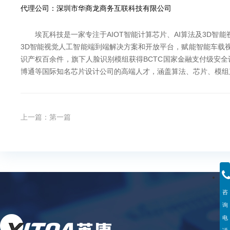
代理公司：深圳市华商龙商务互联科技有限公司
埃瓦科技是一家专注于AIOT智能计算芯片、AI算法及3D智能视觉应
3D智能视觉人工智能端到端解决方案和开放平台，赋能智能车载视觉
识产权百余件，旗下人脸识别模组获得BCTC国家金融支付级安全认
博通等国际知名芯片设计公司的高端人才，涵盖算法、芯片
上一篇：
第一篇
咨
询
电