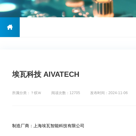
埃瓦科技 AIVATECH
所属分类：？槟Ｗ
阅读次数：12705
发布时间：2024-11-06
制造厂商：上海埃瓦智能科技有限公司