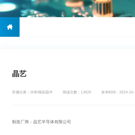
晶艺
所属分类：功率/模拟器件
阅读次数：13820
发布时间：2024-10-
制造厂商：晶艺半导体有限公司