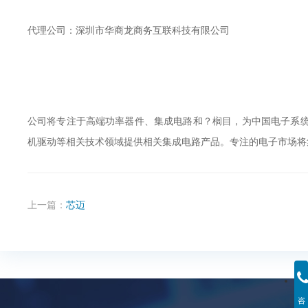
代理公司：深圳市华商龙商务互联科技有限公司
公司将专注于高端功率器件、集成电路和？榈目，为中国
机驱动等相关技术领域提供相关集成电路产品。专注的电子市场将集中在高端
上一篇：
芯迈
咨