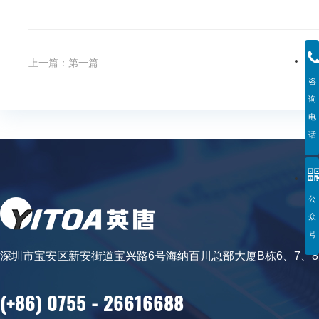
上一篇：
第一篇
咨
询
电
话
公
众
号
深圳市宝安区新安街道宝兴路6号海纳百川总部大厦B栋6、7、
(+86) 0755 - 26616688